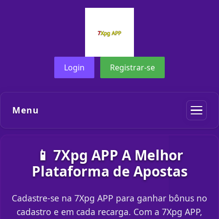
Login
Registrar-se
Menu
📱 7Xpg APP A Melhor
Plataforma de Apostas
Cadastre-se na 7Xpg APP para ganhar bônus no
cadastro e em cada recarga. Com a 7Xpg APP,