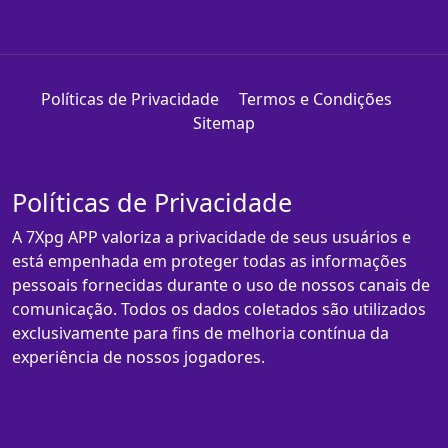
Políticas de Privacidade
Termos e Condições
Sitemap
Políticas de Privacidade
A 7Xpg APP valoriza a privacidade de seus usuários e
está empenhada em proteger todas as informações
pessoais fornecidas durante o uso de nossos canais de
comunicação. Todos os dados coletados são utilizados
exclusivamente para fins de melhoria contínua da
experiência de nossos jogadores.