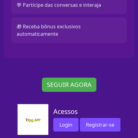
💬 Participe das conversas e interaja
🎁 Receba bônus exclusivos
automaticamente
SEGUIR AGORA
Acessos
Login
Registrar-se