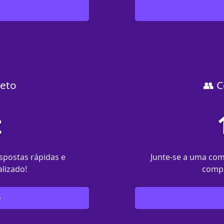
reto
👥 
t
espostas rápidas e
Junte-se a uma com
lizado!
compa
e