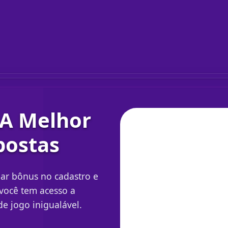
 A Melhor
postas
ar bônus no cadastro e
você tem acesso a
e jogo inigualável.