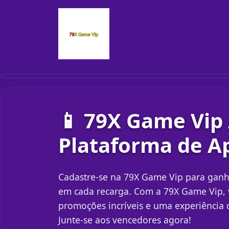
📱 79X Game Vip
Plataforma de A
Cadastre-se na 79X Game Vip para ganh
em cada recarga. Com a 79X Game Vip, 
promoções incríveis e uma experiência d
Junte-se aos vencedores agora!