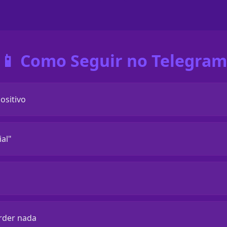
📱 Como Seguir no Telegram
ositivo
al"
erder nada