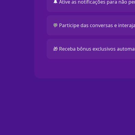
🔔 Ative as notificações para não p
💬 Participe das conversas e interaj
🎁 Receba bônus exclusivos autom