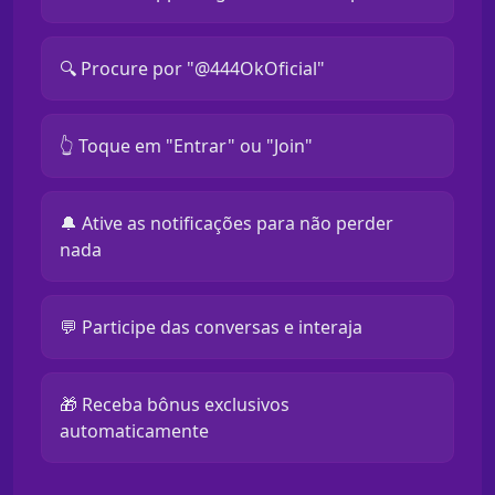
🔍 Procure por "@444OkOficial"
👆 Toque em "Entrar" ou "Join"
🔔 Ative as notificações para não perder
nada
💬 Participe das conversas e interaja
🎁 Receba bônus exclusivos
automaticamente