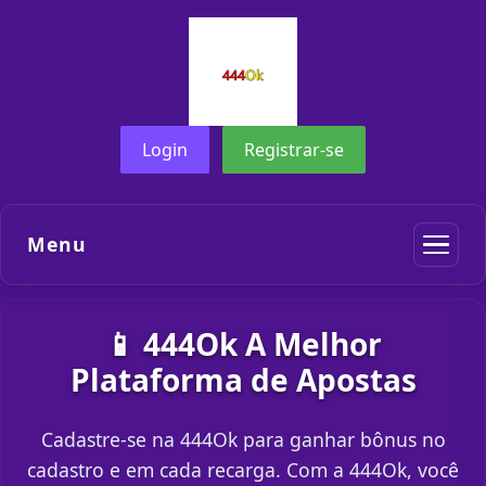
Login
Registrar-se
Menu
📱 444Ok A Melhor
Plataforma de Apostas
Cadastre-se na 444Ok para ganhar bônus no
cadastro e em cada recarga. Com a 444Ok, você