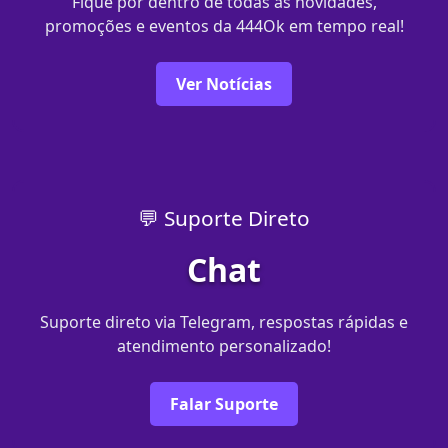
Fique por dentro de todas as novidades,
promoções e eventos da 444Ok em tempo real!
Ver Notícias
💬 Suporte Direto
Chat
Suporte direto via Telegram, respostas rápidas e
atendimento personalizado!
Falar Suporte