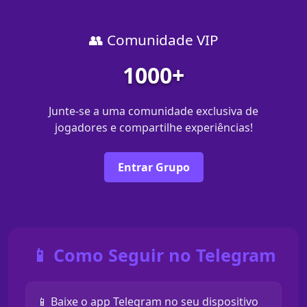
👥 Comunidade VIP
1000+
Junte-se a uma comunidade exclusiva de
jogadores e compartilhe experiências!
Entrar Grupo
📱 Como Seguir no Telegram
📱 Baixe o app Telegram no seu dispositivo