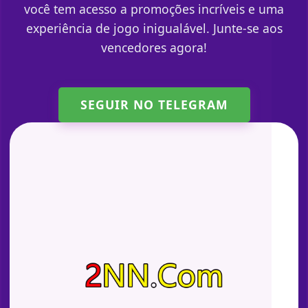
você tem acesso a promoções incríveis e uma
experiência de jogo inigualável. Junte-se aos
vencedores agora!
SEGUIR NO TELEGRAM