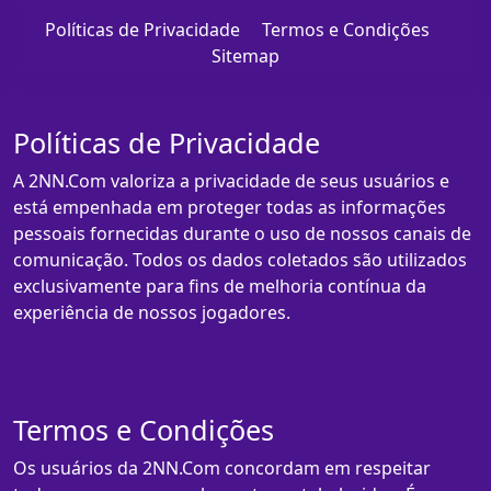
Políticas de Privacidade
Termos e Condições
Sitemap
Políticas de Privacidade
A 2NN.Com valoriza a privacidade de seus usuários e
está empenhada em proteger todas as informações
pessoais fornecidas durante o uso de nossos canais de
comunicação. Todos os dados coletados são utilizados
exclusivamente para fins de melhoria contínua da
experiência de nossos jogadores.
Termos e Condições
Os usuários da 2NN.Com concordam em respeitar