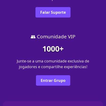
Falar Suporte
👥 Comunidade VIP
1000+
Junte-se a uma comunidade exclusiva de
jogadores e compartilhe experiências!
Entrar Grupo