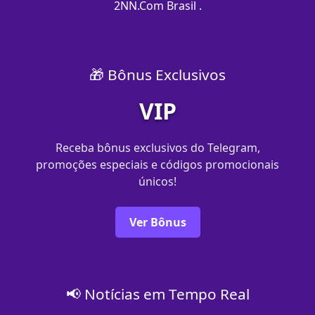
2NN.Com Brasil .
🎁 Bônus Exclusivos
VIP
Receba bônus exclusivos do Telegram,
promoções especiais e códigos promocionais
únicos!
Ver Bônus
📢 Notícias em Tempo Real